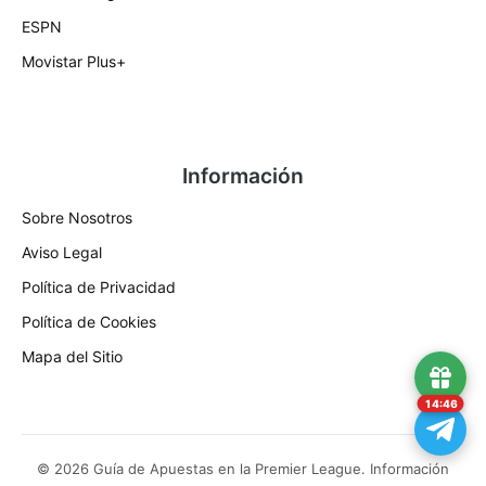
ESPN
Movistar Plus+
Información
Sobre Nosotros
Aviso Legal
Política de Privacidad
Política de Cookies
Mapa del Sitio
14:45
© 2026 Guía de Apuestas en la Premier League. Información