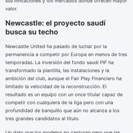
sus limitaciones y los mercados donde ofrecen mayor
valor.
Newcastle: el proyecto saudí
busca su techo
Newcastle United ha pasado de luchar por la
permanencia a competir por Europa en menos de tres
temporadas. La inversión del fondo saudí PIF ha
transformado la plantilla, las instalaciones y la
ambición del club, aunque el Fair Play Financiero ha
limitado la velocidad de la reconstrucción. El
resultado es un equipo con un once titular capaz de
competir con cualquiera de la liga pero con una
profundidad de banquillo que aún no alcanza a los
tres grandes candidatos al título.
Un dato que los modelos no capturan pero que las