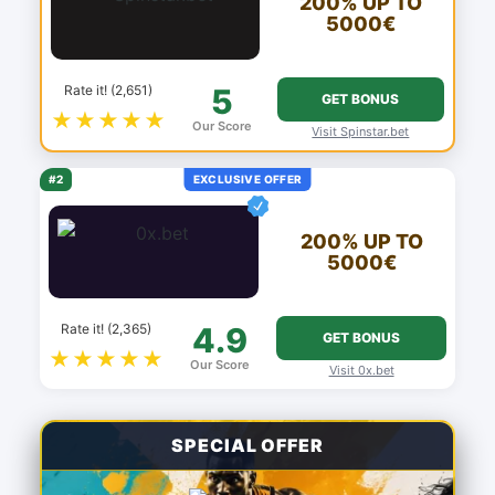
200% UP TO
5000€
Rate it! (2,651)
5
GET BONUS
★★★★★
Our Score
Visit Spinstar.bet
#2
EXCLUSIVE OFFER
200% UP TO
5000€
Rate it! (2,365)
4.9
GET BONUS
★★★★★
Our Score
Visit 0x.bet
SPECIAL OFFER