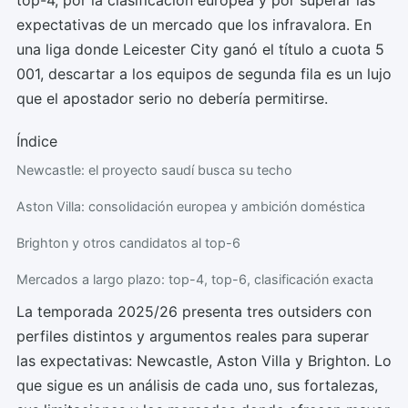
top-4, por la clasificación europea y por superar las
expectativas de un mercado que los infravalora. En
una liga donde Leicester City ganó el título a cuota 5
001, descartar a los equipos de segunda fila es un lujo
que el apostador serio no debería permitirse.
Índice
Newcastle: el proyecto saudí busca su techo
Aston Villa: consolidación europea y ambición doméstica
Brighton y otros candidatos al top-6
Mercados a largo plazo: top-4, top-6, clasificación exacta
La temporada 2025/26 presenta tres outsiders con
perfiles distintos y argumentos reales para superar
las expectativas: Newcastle, Aston Villa y Brighton. Lo
que sigue es un análisis de cada uno, sus fortalezas,