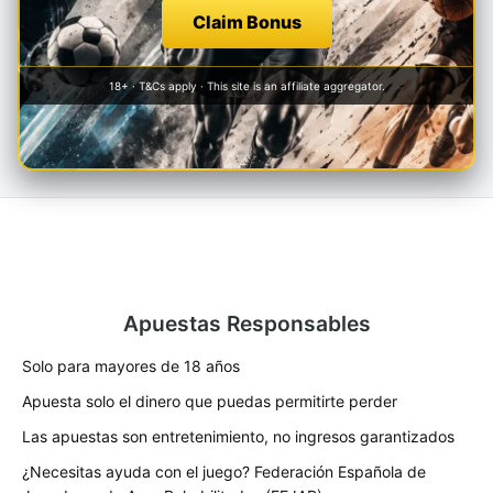
Claim Bonus
18+ · T&Cs apply · This site is an affiliate aggregator.
Apuestas Responsables
Solo para mayores de 18 años
Apuesta solo el dinero que puedas permitirte perder
Las apuestas son entretenimiento, no ingresos garantizados
¿Necesitas ayuda con el juego?
Federación Española de