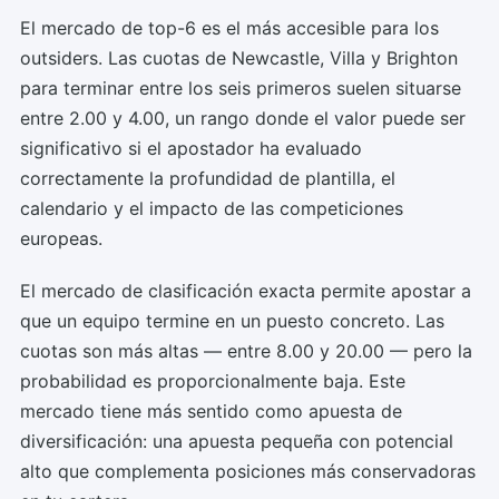
El mercado de top-6 es el más accesible para los
outsiders. Las cuotas de Newcastle, Villa y Brighton
para terminar entre los seis primeros suelen situarse
entre 2.00 y 4.00, un rango donde el valor puede ser
significativo si el apostador ha evaluado
correctamente la profundidad de plantilla, el
calendario y el impacto de las competiciones
europeas.
El mercado de clasificación exacta permite apostar a
que un equipo termine en un puesto concreto. Las
cuotas son más altas — entre 8.00 y 20.00 — pero la
probabilidad es proporcionalmente baja. Este
mercado tiene más sentido como apuesta de
diversificación: una apuesta pequeña con potencial
alto que complementa posiciones más conservadoras