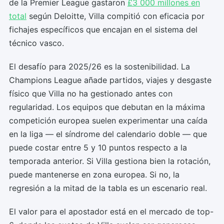
de la Premier League gastaron
£3 000 millones en
total
según Deloitte, Villa compitió con eficacia por
fichajes específicos que encajan en el sistema del
técnico vasco.
El desafío para 2025/26 es la sostenibilidad. La
Champions League añade partidos, viajes y desgaste
físico que Villa no ha gestionado antes con
regularidad. Los equipos que debutan en la máxima
competición europea suelen experimentar una caída
en la liga — el síndrome del calendario doble — que
puede costar entre 5 y 10 puntos respecto a la
temporada anterior. Si Villa gestiona bien la rotación,
puede mantenerse en zona europea. Si no, la
regresión a la mitad de la tabla es un escenario real.
El valor para el apostador está en el mercado de top-