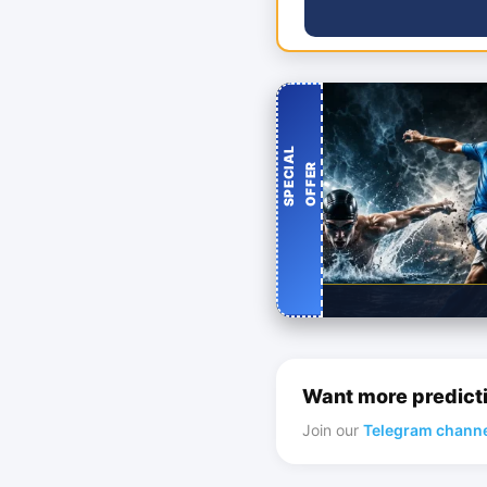
S
P
E
C
I
A
L
O
F
F
E
R
Want more predict
Join our
Telegram chann