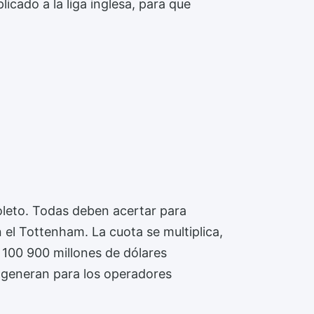
icado a la liga inglesa, para que
leto. Todas deben acertar para
n el Tottenham. La cuota se multiplica,
 100 900 millones de dólares
 generan para los operadores