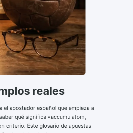
emplos reales
ara el apostador español que empieza a
: saber qué significa «accumulator»,
 criterio. Este glosario de apuestas