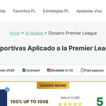
tas
Favoritos PL
Estrategias PL
Apuestas Vivo
Inicio
>
Artículos
>
Glosario Premier League
portivas Aplicado a la Premier Le
osto 2026
Licensed
Available in US
Fast payouts
LEADING BRAND
5
Rate it! (1,365)
100% UP TO 100$
★★★★★