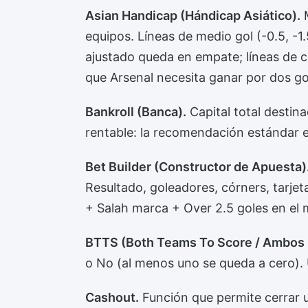
Asian Handicap (Hándicap Asiático).
M
equipos. Líneas de medio gol (-0.5, -1.
ajustado queda en empate; líneas de cu
que Arsenal necesita ganar por dos go
Bankroll (Banca).
Capital total destina
rentable: la recomendación estándar e
Bet Builder (Constructor de Apuesta)
Resultado, goleadores, córners, tarjet
+ Salah marca + Over 2.5 goles en el 
BTTS (Both Teams To Score / Ambos 
o No (al menos uno se queda a cero).
Cashout.
Función que permite cerrar u