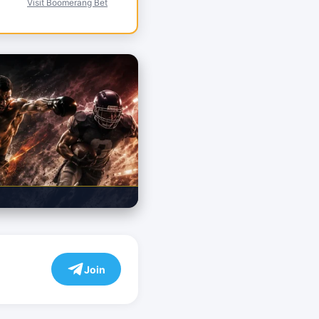
Visit Boomerang Bet
Join